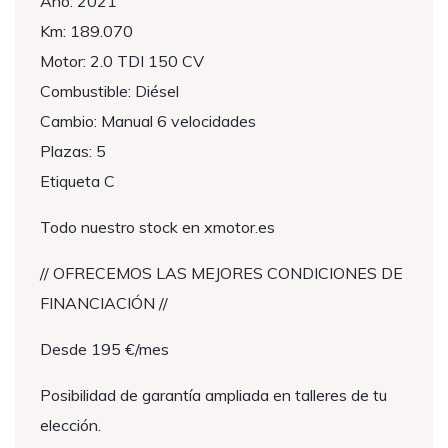
Año: 2021
Km: 189.070
Motor: 2.0 TDI 150 CV
Combustible: Diésel
Cambio: Manual 6 velocidades
Plazas: 5
Etiqueta C
Todo nuestro stock en xmotor.es
// OFRECEMOS LAS MEJORES CONDICIONES DE
FINANCIACIÓN //
Desde 195 €/mes
Posibilidad de garantía ampliada en talleres de tu
elección.