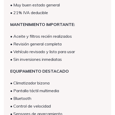
• Muy buen estado general
• 21% IVA deducible
MANTENIMIENTO IMPORTANTE:
• Aceite y filtros recién realizados
• Revisión general completa
• Vehículo revisado y listo para usar
• Sin inversiones inmediatas
EQUIPAMIENTO DESTACADO
• Climatizador bizona
• Pantalla táctil multimedia
• Bluetooth
• Control de velocidad
• Sensores de aparcamiento