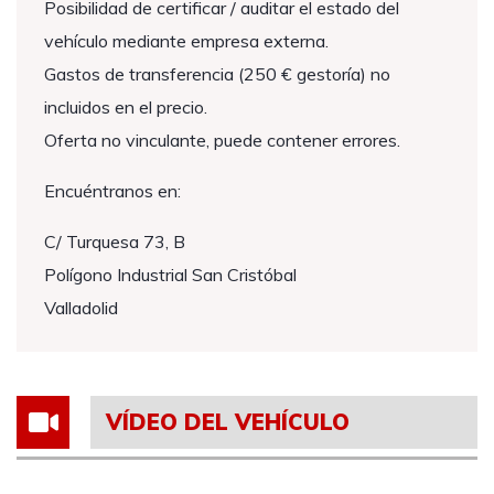
Posibilidad de certificar / auditar el estado del
vehículo mediante empresa externa.
Gastos de transferencia (250 € gestoría) no
incluidos en el precio.
Oferta no vinculante, puede contener errores.
Encuéntranos en:
C/ Turquesa 73, B
Polígono Industrial San Cristóbal
Valladolid
VÍDEO DEL VEHÍCULO