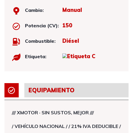
Manual
Cambio:
150
Potencia (CV):
Diésel
Combustible:
Etiqueta:
EQUIPAMIENTO
/// XMOTOR · SIN SUSTOS, MEJOR ///
/ VEHÍCULO NACIONAL / / 21% IVA DEDUCIBLE /