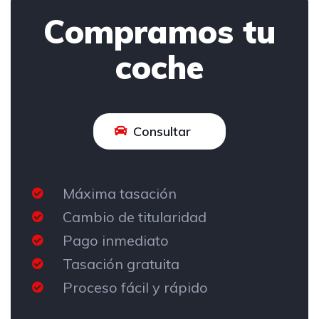
Compramos tu
coche
Consultar
Máxima tasación
Cambio de titularidad
Pago inmediato
Tasación gratuita
Proceso fácil y rápido