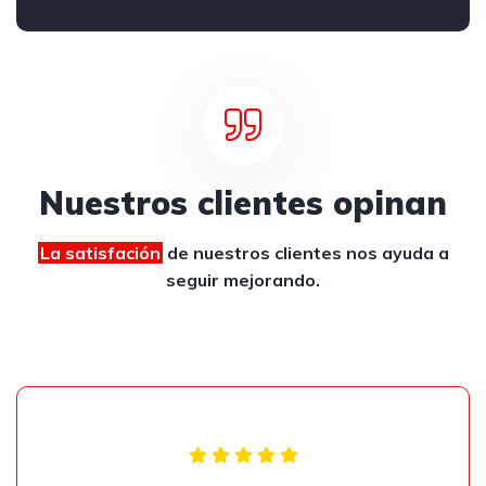
Nuestros clientes opinan
La satisfación
de nuestros clientes
nos ayuda a
seguir mejorando.