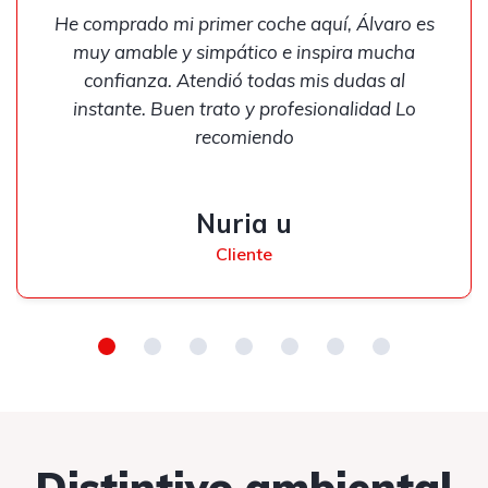
He comprado mi primer coche aquí, Álvaro es
muy amable y simpático e inspira mucha
confianza. Atendió todas mis dudas al
instante. Buen trato y profesionalidad Lo
recomiendo
Nuria u
Cliente
Distintivo ambiental