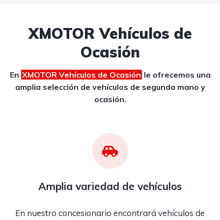
XMOTOR Vehículos de
Ocasión
En
XMOTOR Vehículos de Ocasión
le ofrecemos una
amplia selección de vehículos de segunda mano y
ocasión.
Amplia variedad de vehículos
En nuestro concesionario encontrará vehículos de