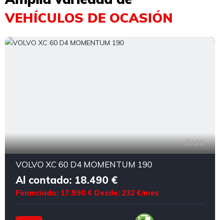
VEHÍCULOS DE OCASIÓN
26
VOLVO XC 60 D4 MOMENTUM 190
Al contado: 18.490 €
Financiado: 17.990 €
Desde: 232 €/mes