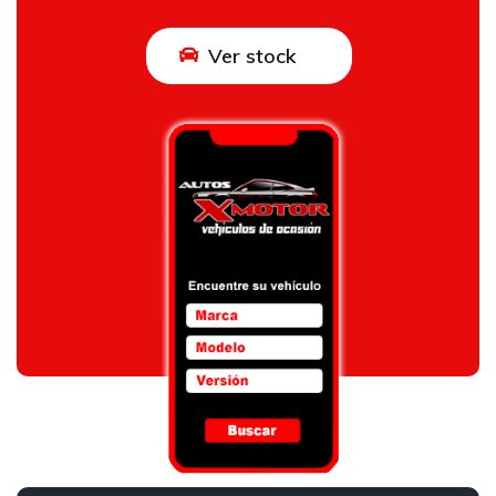
Ver stock