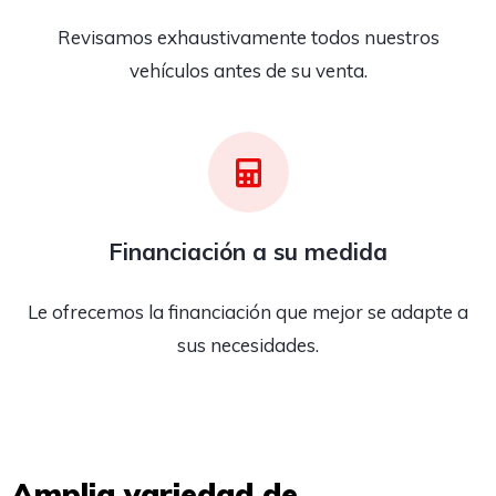
Revisamos exhaustivamente todos nuestros
vehículos antes de su venta.
Financiación a su medida
Le ofrecemos la financiación que mejor se adapte a
sus necesidades.
Amplia variedad de