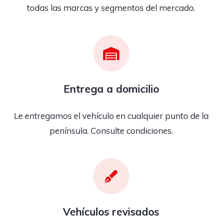
todas las marcas y segmentos del mercado.
Entrega a domicilio
Le entregamos el vehículo en cualquier punto de la
península. Consulte condiciones.
Vehículos revisados