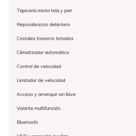
Tapicería mixta tela y piel
Reposabrazos delantero
Cristales traseros tintados
Climatizador automático
Control de velocidad
Limitador de velocidad
Acceso y arranque sin llave
Volante multifunción
Bluetooth