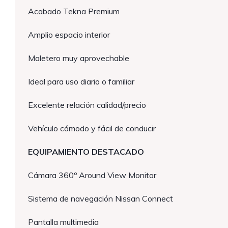
Acabado Tekna Premium
Amplio espacio interior
Maletero muy aprovechable
Ideal para uso diario o familiar
Excelente relación calidad/precio
Vehículo cómodo y fácil de conducir
EQUIPAMIENTO DESTACADO
Cámara 360º Around View Monitor
Sistema de navegación Nissan Connect
Pantalla multimedia