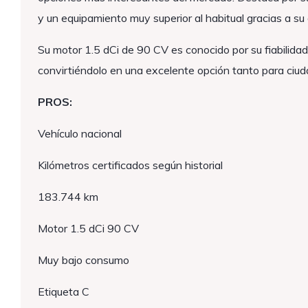
y un equipamiento muy superior al habitual gracias a 
Su motor 1.5 dCi de 90 CV es conocido por su fiabilida
convirtiéndolo en una excelente opción tanto para ciud
PROS:
Vehículo nacional
Kilómetros certificados según historial
183.744 km
Motor 1.5 dCi 90 CV
Muy bajo consumo
Etiqueta C