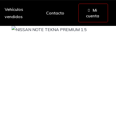
Vehículos
Mi
Contacto
cuenta
vendidos