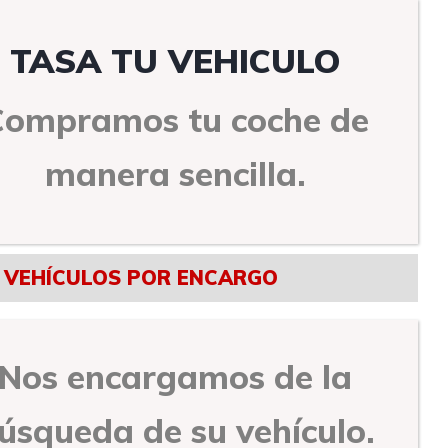
TASA TU VEHICULO
Compramos tu coche de
manera sencilla.
VEHÍCULOS POR ENCARGO
Nos encargamos de la
úsqueda de su vehículo.