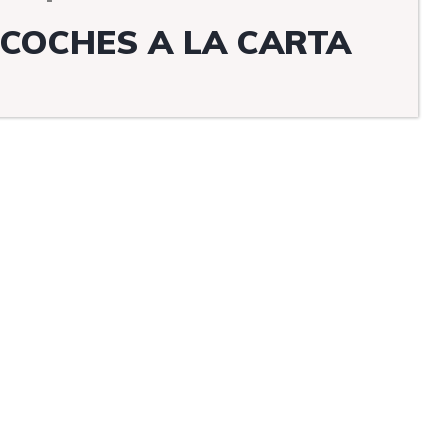
COCHES A LA CARTA