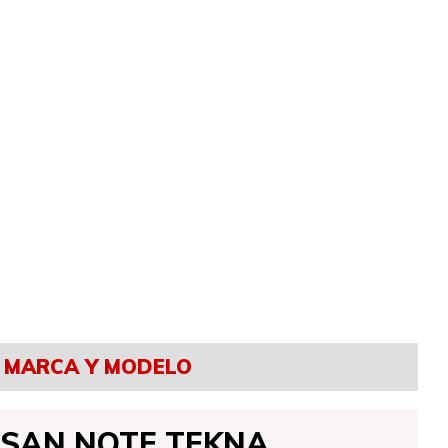
MARCA Y MODELO
SSAN NOTE TEKNA