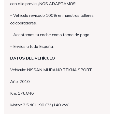
con cita previa. ¡NOS ADAPTAMOS!
– Vehículo revisado 100% en nuestros talleres
colaboradores.
– Aceptamos tu coche como forma de pago.
– Envíos a toda España.
DATOS DEL VEHÍCULO
Vehículo: NISSAN MURANO TEKNA SPORT
Año: 2010
Km: 176.846
Motor: 2.5 dCi 190 CV (140 kW)