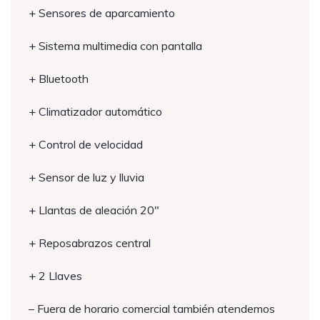
+ Sensores de aparcamiento
+ Sistema multimedia con pantalla
+ Bluetooth
+ Climatizador automático
+ Control de velocidad
+ Sensor de luz y lluvia
+ Llantas de aleación 20″
+ Reposabrazos central
+ 2 Llaves
– Fuera de horario comercial también atendemos