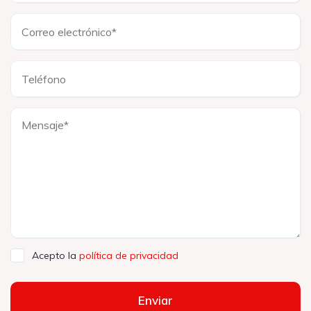
Acepto la
política de privacidad
Enviar