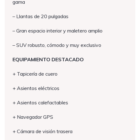
gama
– Llantas de 20 pulgadas
– Gran espacio interior y maletero amplio
– SUV robusto, cómodo y muy exclusivo
EQUIPAMIENTO DESTACADO
+ Tapicería de cuero
+ Asientos eléctricos
+ Asientos calefactables
+ Navegador GPS
+ Cámara de visión trasera