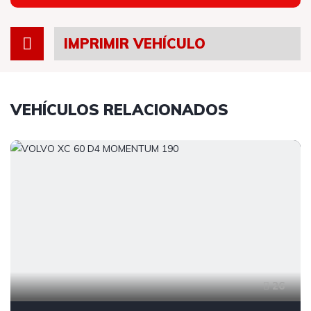
IMPRIMIR VEHÍCULO
VEHÍCULOS RELACIONADOS
26