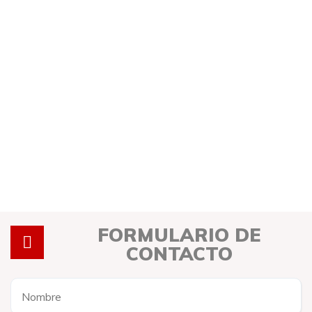
FORMULARIO DE
CONTACTO