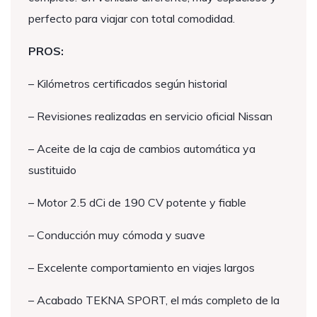
perfecto para viajar con total comodidad.
PROS:
– Kilómetros certificados según historial
– Revisiones realizadas en servicio oficial Nissan
– Aceite de la caja de cambios automática ya
sustituido
– Motor 2.5 dCi de 190 CV potente y fiable
– Conducción muy cómoda y suave
– Excelente comportamiento en viajes largos
– Acabado TEKNA SPORT, el más completo de la