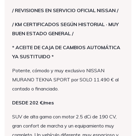
/ REVISIONES EN SERVICIO OFICIAL NISSAN /
/ KM CERTIFICADOS SEGÚN HISTORIAL · MUY
BUEN ESTADO GENERAL /
* ACEITE DE CAJA DE CAMBIOS AUTOMÁTICA
YA SUSTITUIDO *
Potente, cómodo y muy exclusivo NISSAN
MURANO TEKNA SPORT por SOLO 11.490 € al
contado o financiado.
DESDE 202 €/mes
SUV de alta gama con motor 2.5 dCi de 190 CV,
gran confort de marcha y un equipamiento muy
completo. Un vehículo diferente, muy espacioso y