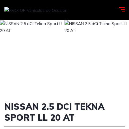
NISSAN 2.5 DCI TEKNA
SPORT LL 20 AT