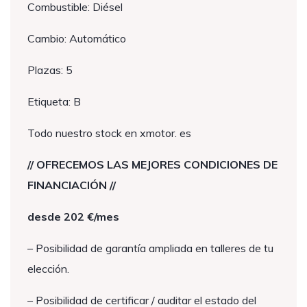
Combustible: Diésel
Cambio: Automático
Plazas: 5
Etiqueta: B
Todo nuestro stock en xmotor. es
// OFRECEMOS LAS MEJORES CONDICIONES DE
FINANCIACIÓN //
desde 202 €/mes
– Posibilidad de garantía ampliada en talleres de tu
elección.
– Posibilidad de certificar / auditar el estado del