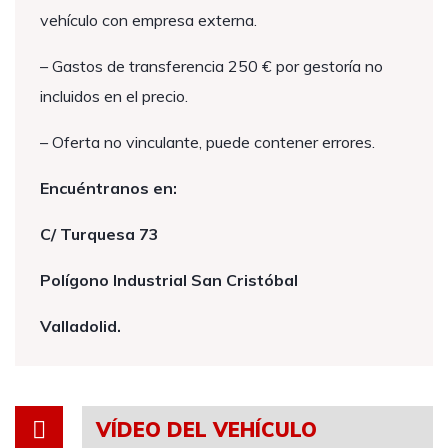
vehículo con empresa externa.
– Gastos de transferencia 250 € por gestoría no
incluidos en el precio.
– Oferta no vinculante, puede contener errores.
Encuéntranos en:
C/ Turquesa 73
Polígono Industrial San Cristóbal
Valladolid.
VÍDEO DEL VEHÍCULO