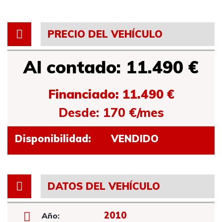
PRECIO DEL VEHÍCULO
Al contado: 11.490 €
Financiado: 11.490 €
Desde: 170 €/mes
Disponibilidad:
VENDIDO
DATOS DEL VEHÍCULO
2010
Año: