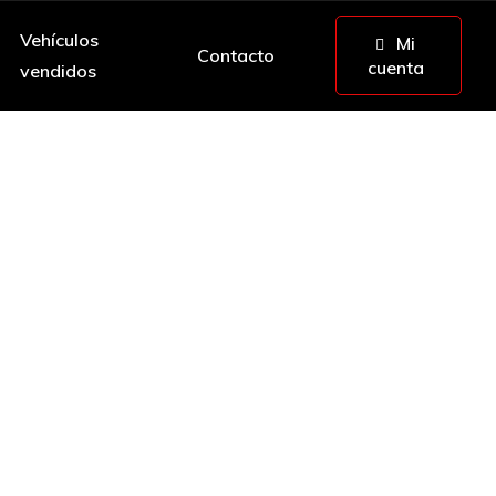
Vehículos
Mi
Contacto
cuenta
vendidos