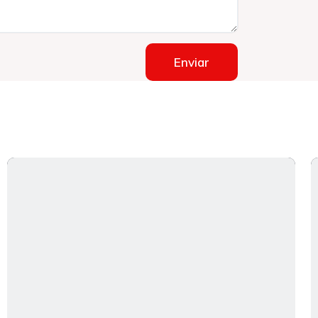
Enviar