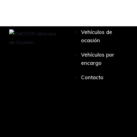
Vehículos de
ocasión
Vehículos por
encargo
Contacto