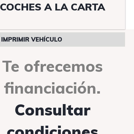
COCHES A LA CARTA
IMPRIMIR VEHÍCULO
Te ofrecemos
financiación.
Consultar
condiciones