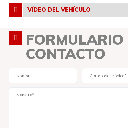
VÍDEO DEL VEHÍCULO
FORMULARIO
CONTACTO