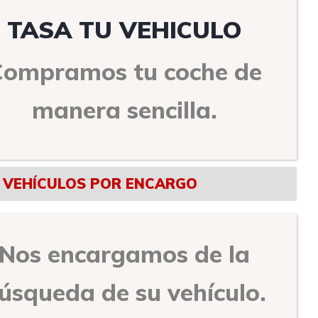
TASA TU VEHICULO
Compramos tu coche de
manera sencilla.
VEHÍCULOS POR ENCARGO
Nos encargamos de la
úsqueda de su vehículo.