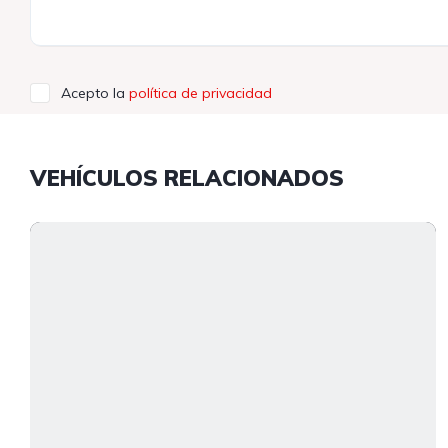
Acepto la
política de privacidad
VEHÍCULOS RELACIONADOS