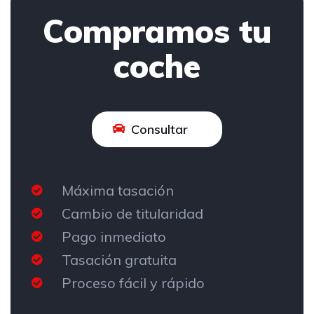
Compramos tu
coche
Consultar
Máxima tasación
Cambio de titularidad
Pago inmediato
Tasación gratuita
Proceso fácil y rápido