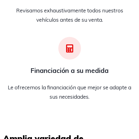
Revisamos exhaustivamente todos nuestros
vehículos antes de su venta.
Financiación a su medida
Le ofrecemos la financiación que mejor se adapte a
sus necesidades.
Amplia variedad de