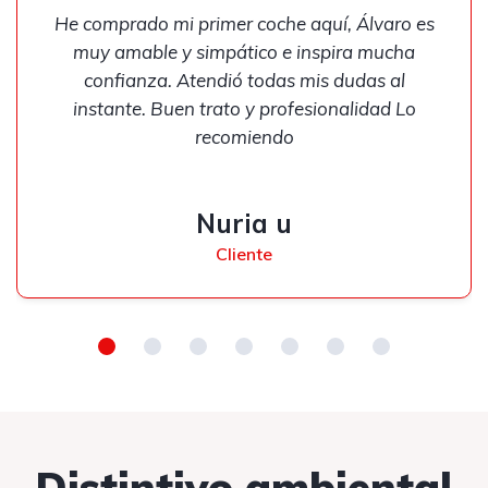
He comprado mi primer coche aquí, Álvaro es
muy amable y simpático e inspira mucha
confianza. Atendió todas mis dudas al
instante. Buen trato y profesionalidad Lo
recomiendo
Nuria u
Cliente
Distintivo ambiental