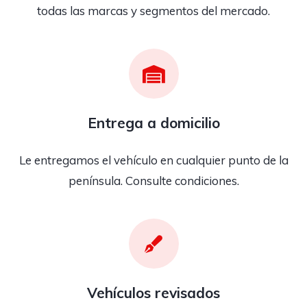
todas las marcas y segmentos del mercado.
Entrega a domicilio
Le entregamos el vehículo en cualquier punto de la
península. Consulte condiciones.
Vehículos revisados