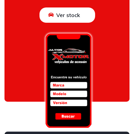
Ver stock