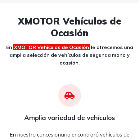
XMOTOR Vehículos de
Ocasión
En
XMOTOR Vehículos de Ocasión
le ofrecemos una
amplia selección de vehículos de segunda mano y
ocasión.
Amplia variedad de vehículos
En nuestro concesionario encontrará vehículos de