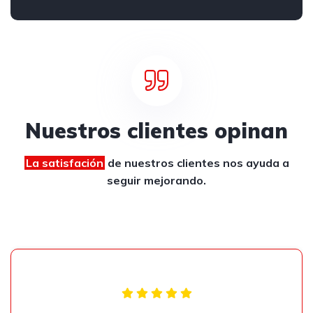
Nuestros clientes opinan
La satisfación
de nuestros clientes
nos ayuda a
seguir mejorando.