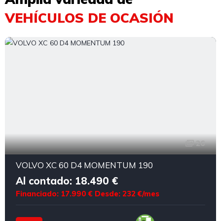
VEHÍCULOS DE OCASIÓN
26
VOLVO XC 60 D4 MOMENTUM 190
Al contado: 18.490 €
Financiado: 17.990 €
Desde: 232 €/mes