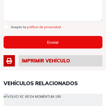
Acepto la
política de privacidad
Enviar
IMPRIMIR VEHÍCULO
VEHÍCULOS RELACIONADOS