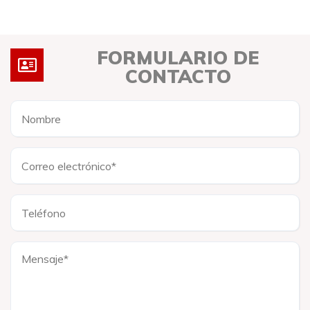
FORMULARIO DE
CONTACTO