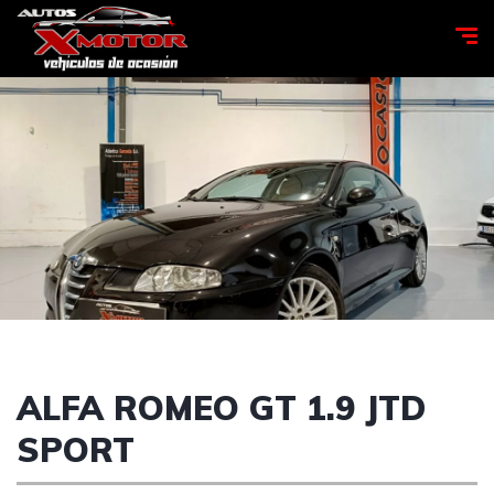
ALFA ROMEO GT 1.9 JTD
SPORT