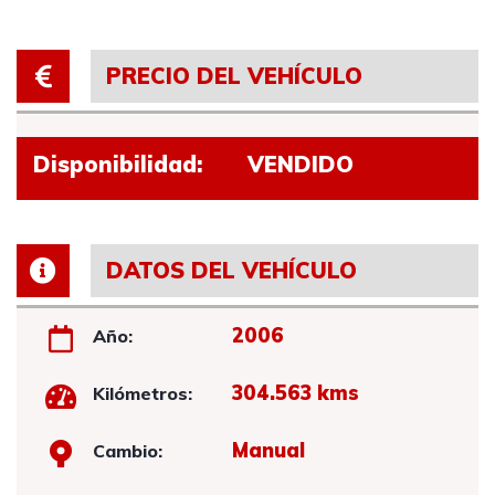
PRECIO DEL VEHÍCULO
Disponibilidad:
VENDIDO
DATOS DEL VEHÍCULO
2006
Año:
304.563 kms
Kilómetros:
Manual
Cambio: