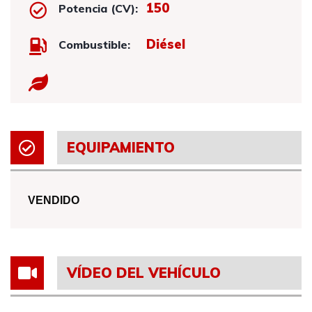
150
Potencia (CV):
Diésel
Combustible:
EQUIPAMIENTO
VENDIDO
VÍDEO DEL VEHÍCULO