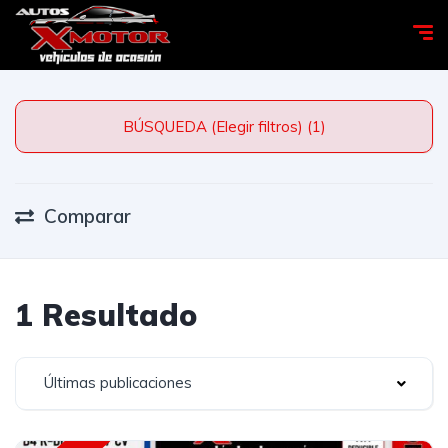
BÚSQUEDA (Elegir filtros) (1)
Comparar
1 Resultado
Últimas publicaciones