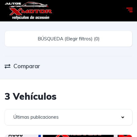
BÚSQUEDA (Elegir filtros) (0)
Comparar
3 Vehículos
Últimas publicaciones