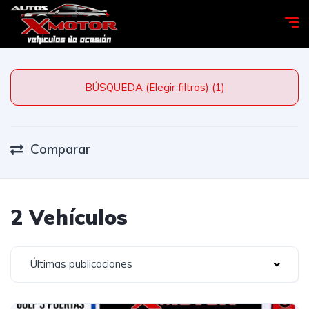
BÚSQUEDA (Elegir filtros) (1)
Comparar
2 Vehículos
Últimas publicaciones