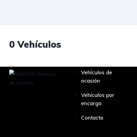
0
Vehículos
Vehículos de
ocasión
Vehículos por
encargo
Contacto