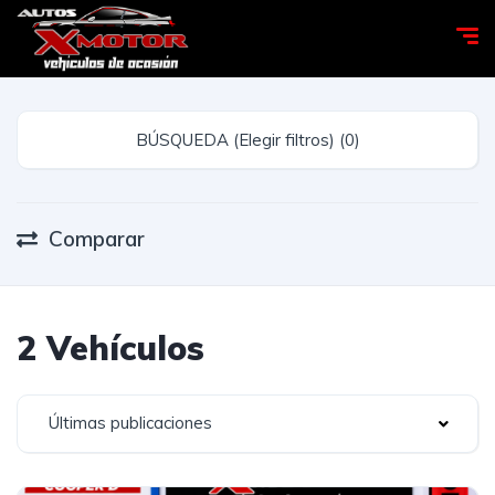
BÚSQUEDA (Elegir filtros) (0)
Comparar
2 Vehículos
Últimas publicaciones