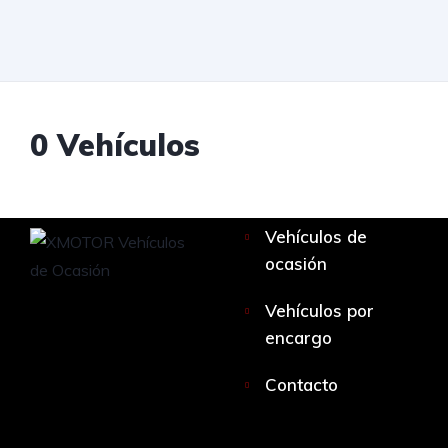
0
Vehículos
Vehículos de
ocasión
Vehículos por
encargo
Contacto