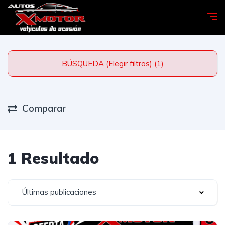
BÚSQUEDA (Elegir filtros) (1)
Comparar
1 Resultado
Últimas publicaciones