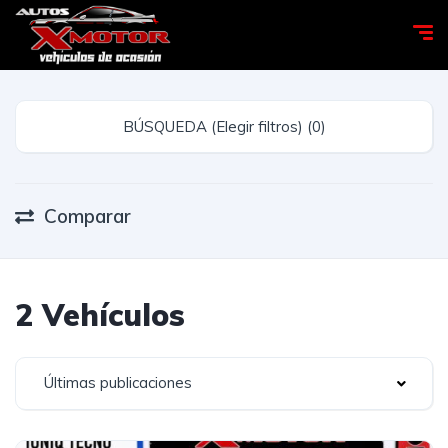
BÚSQUEDA (Elegir filtros) (0)
Comparar
2 Vehículos
Últimas publicaciones