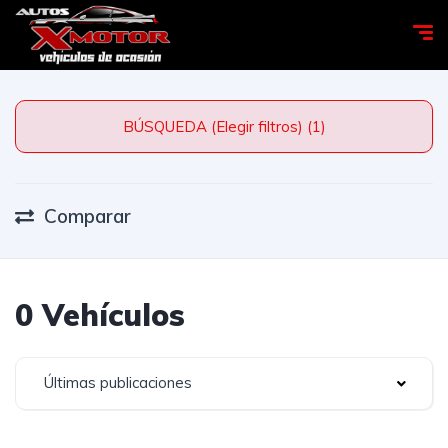
BÚSQUEDA (Elegir filtros) (1)
Comparar
0 Vehículos
Últimas publicaciones