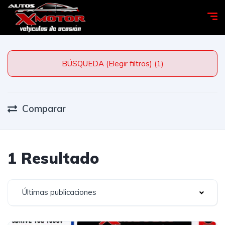
BÚSQUEDA (Elegir filtros) (1)
Comparar
1 Resultado
Últimas publicaciones