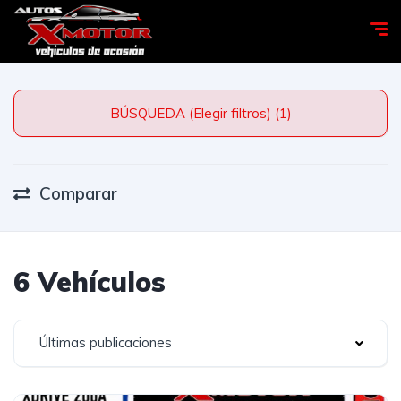
BÚSQUEDA (Elegir filtros) (1)
Comparar
6 Vehículos
Últimas publicaciones