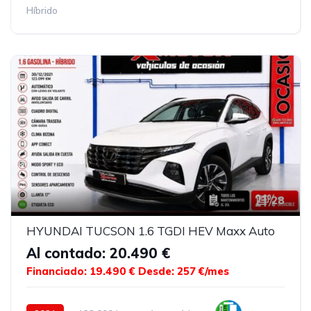
Híbrido
28
HYUNDAI TUCSON 1.6 TGDI HEV Maxx Auto
Al contado: 20.490 €
Financiado: 19.490 €
Desde: 257 €/mes