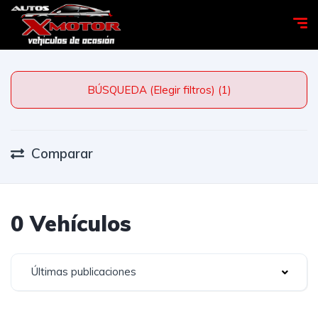
BÚSQUEDA (Elegir filtros) (1)
Comparar
0 Vehículos
Últimas publicaciones