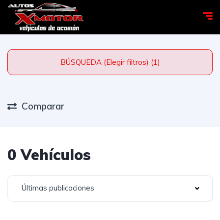
BÚSQUEDA (Elegir filtros) (1)
Comparar
0 Vehículos
Últimas publicaciones