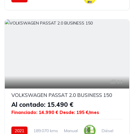
24
VOLKSWAGEN PASSAT 2.0 BUSINESS 150
Al contado: 15.490 €
Financiado: 14.990 €
Desde: 195 €/mes
2021
189.070 kms
Manual
Diésel