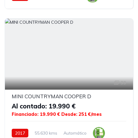
39
MINI COUNTRYMAN COOPER D
Al contado: 19.990 €
Financiado: 19.990 €
Desde: 251 €/mes
2017
55.630 kms
Automático