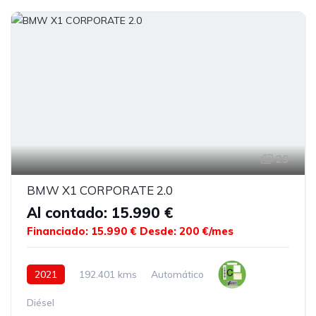
29
BMW X1 CORPORATE 2.0
Al contado: 15.990 €
Financiado: 15.990 €
Desde: 200 €/mes
2021
192.401 kms
Automático
Diésel