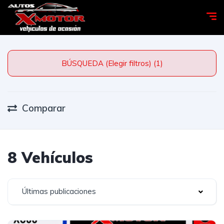
BÚSQUEDA (Elegir filtros) (1)
Comparar
8 Vehículos
Últimas publicaciones