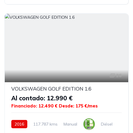
26
VOLKSWAGEN GOLF EDITION 1.6
Al contado: 12.990 €
Financiado: 12.490 €
Desde: 175 €/mes
2016
117.787 kms
Manual
Diésel