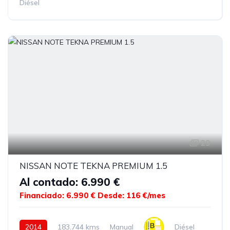
Diésel
29
NISSAN NOTE TEKNA PREMIUM 1.5
Al contado: 6.990 €
Financiado: 6.990 €
Desde: 116 €/mes
2014
183.744 kms
Manual
Diésel